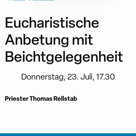
Eucharistische
Anbetung mit
Beichtgelegenheit
Donnerstag, 23. Juli, 17.30
Priester Thomas Rellstab