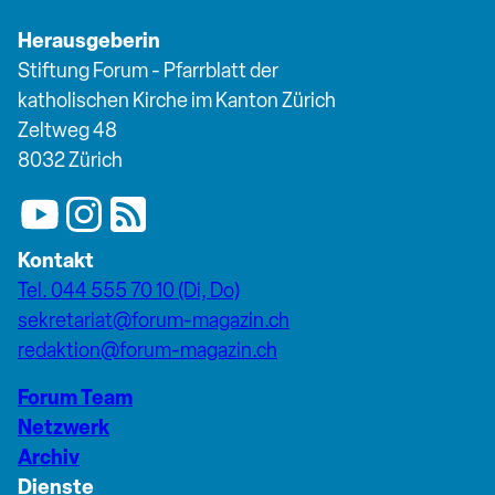
Herausgeberin
Stiftung Forum - Pfarrblatt der
katholischen Kirche im Kanton Zürich
Zeltweg 48
8032 Zürich
Kontakt
Tel. 044 555 70 10 (Di, Do)
sekretariat@forum-magazin.ch
redaktion@forum-magazin.ch
Forum Team
Netzwerk
Archiv
Dienste