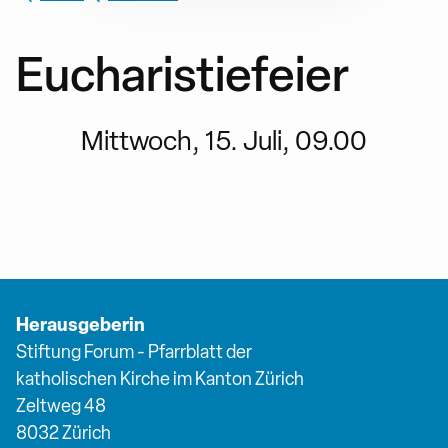
Eucharistiefeier
Mittwoch, 15. Juli, 09.00
Herausgeberin
Stiftung Forum - Pfarrblatt der
katholischen Kirche im Kanton Zürich
Zeltweg 48
8032 Zürich