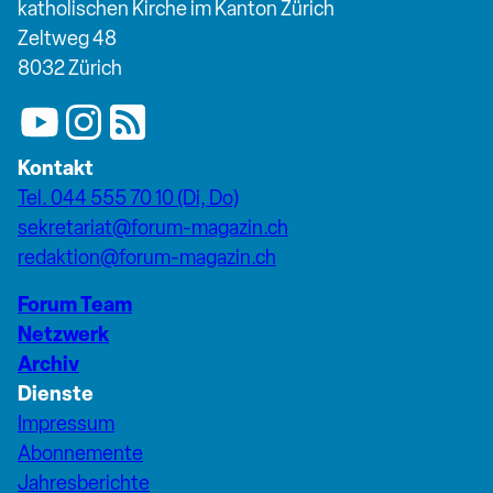
katholischen Kirche im Kanton Zürich
Zeltweg 48
8032 Zürich
Kontakt
Tel. 044 555 70 10 (Di, Do)
sekretariat@forum-magazin.ch
redaktion@forum-magazin.ch
Forum Team
Netzwerk
Archiv
Dienste
Impressum
Abonnemente
Jahresberichte