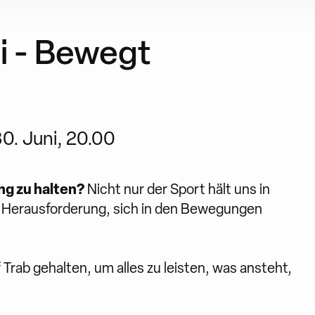
li - Bewegt
0. Juni, 20.00
ung zu halten?
Nicht nur der Sport hält uns in
e Herausforderung, sich in den Bewegungen
 Trab gehalten, um alles zu leisten, was ansteht,