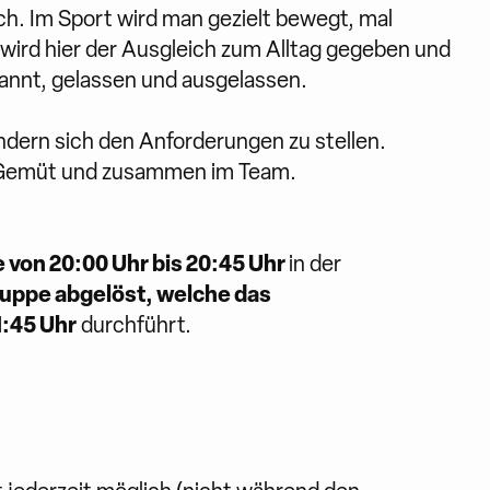
ch. Im Sport wird man gezielt bewegt, mal
wird hier der Ausgleich zum Alltag gegeben und
annt, gelassen und ausgelassen.
ndern sich den Anforderungen zu stellen.
s Gemüt und zusammen im Team.
 von 20:00 Uhr bis 20:45 Uhr
in der
uppe abgelöst, welche das
:45 Uhr
durchführt.