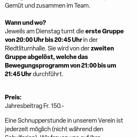
Gemüt und zusammen im Team.
Wann und wo?
erste Gruppe
Jeweils am Dienstag turnt die
von 20:00 Uhr bis 20:45 Uhr
in der
zweiten
Riedtliturnhalle. Sie wird von der
Gruppe abgelöst, welche das
Bewegungsprogramm von 21:00 bis um
21:45 Uhr
durchführt.
Preis:
Jahresbeitrag Fr. 150.-
Eine Schnupperstunde in unserem Verein ist
jederzeit möglich (nicht während den