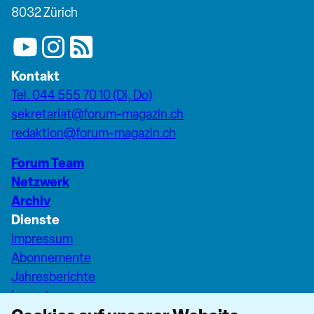
8032 Zürich
Kontakt
Tel. 044 555 70 10 (Di, Do)
sekretariat@forum-magazin.ch
redaktion@forum-magazin.ch
Forum Team
Netzwerk
Archiv
Dienste
Impressum
Abonnemente
Jahresberichte
Inserate