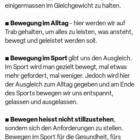
einigermassen im Gleichgewicht zu halten.
Bewegung im Alltag
▪
- hier werden wir auf
Trab gehalten, um alles zu leisten, was ansteht,
bewegt und geleistet werden soll.
Bewegung im Sport
▪
gibt uns den Ausgleich.
Im Sport wird man gezielt bewegt, mal etwas
mehr gefordert, mal weniger. Jedoch wird hier
der Ausgleich zum Alltag gegeben und am Ende
des Sports bewegen wir uns entspannt,
gelassen und ausgelassen.
Bewegen heisst nicht stillzustehen
▪
,
sondern sich den Anforderungen zu stellen.
Bewegen im Sport für die Gesundheit, fürs