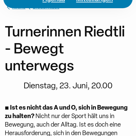
Kirche
Bruder Klaus
Turnerinnen Riedtli
- Bewegt
unterwegs
Dienstag, 23. Juni, 20.00
Ist es nicht das A und O, sich in Bewegung
▪
zu halten?
Nicht nur der Sport hält uns in
Bewegung, auch der Alltag. Ist es doch eine
Herausforderung, sich in den Bewegungen