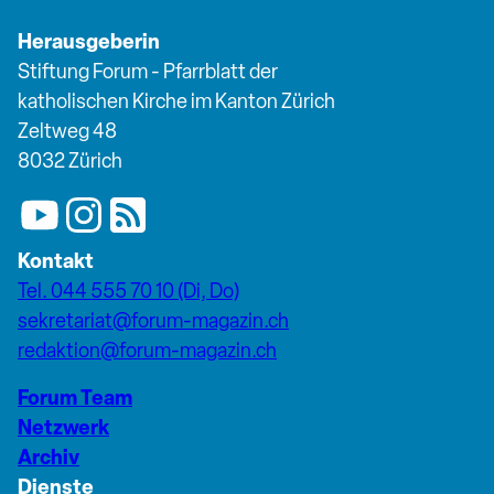
Herausgeberin
Stiftung Forum - Pfarrblatt der
katholischen Kirche im Kanton Zürich
Zeltweg 48
8032 Zürich
Kontakt
Tel. 044 555 70 10 (Di, Do)
sekretariat@forum-magazin.ch
redaktion@forum-magazin.ch
Forum Team
Netzwerk
Archiv
Dienste