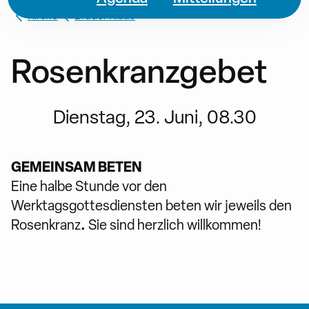
Kirche
Bruder Klaus
Rosenkranzgebet
Dienstag, 23. Juni, 08.30
GEMEINSAM BETEN
Eine halbe Stunde vor den
Werktagsgottesdiensten beten wir jeweils den
.
Rosenkranz
Sie sind herzlich willkommen!