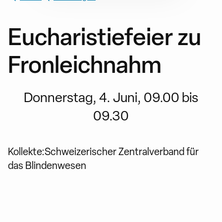
Eucharistiefeier zu
Fronleichnahm
Donnerstag, 4. Juni, 09.00 bis
09.30
Kollekte:Schweizerischer Zentralverband für
das Blindenwesen