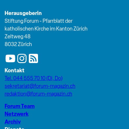
Herausgeberin
Stiftung Forum - Pfarrblatt der
katholischen Kirche im Kanton Zürich
Zeltweg 48
8032 Zürich
Kontakt
Tel. 044 555 70 10 (Di, Do)
sekretariat@forum-magazin.ch
redaktion@forum-magazin.ch
Forum Team
Netzwerk
Archiv