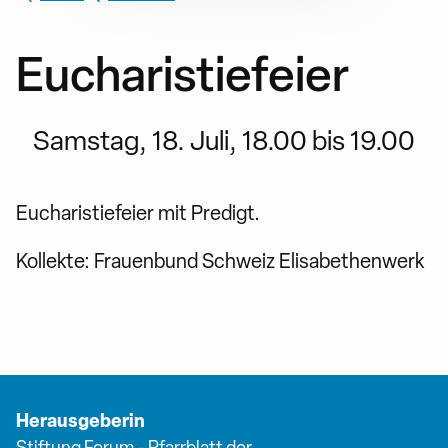
Eucharistiefeier
Samstag, 18. Juli, 18.00 bis 19.00
Eucharistiefeier mit Predigt.
Kollekte: Frauenbund Schweiz Elisabethenwerk
Herausgeberin
Stiftung Forum - Pfarrblatt der