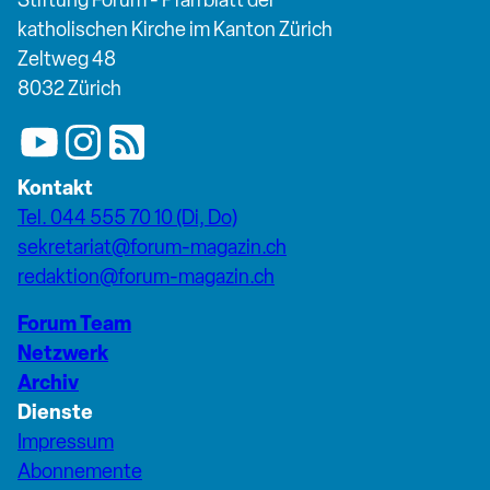
katholischen Kirche im Kanton Zürich
Zeltweg 48
8032 Zürich
Kontakt
Tel. 044 555 70 10 (Di, Do)
sekretariat@forum-magazin.ch
redaktion@forum-magazin.ch
Forum Team
Netzwerk
Archiv
Dienste
Impressum
Abonnemente