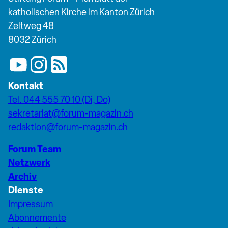
katholischen Kirche im Kanton Zürich
Zeltweg 48
8032 Zürich
Kontakt
Tel. 044 555 70 10 (Di, Do)
sekretariat@forum-magazin.ch
redaktion@forum-magazin.ch
Forum Team
Netzwerk
Archiv
Dienste
Impressum
Abonnemente