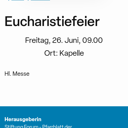
Eucharistiefeier
Freitag, 26. Juni, 09.00
Ort:
Kapelle
Hl. Messe
Herausgeberin
Stiftung Forum - Pfarrblatt der