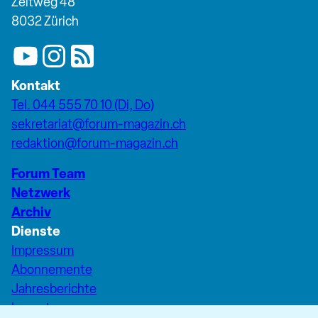
Zeltweg 48
8032 Zürich
Kontakt
Tel. 044 555 70 10 (Di, Do)
sekretariat@forum-magazin.ch
redaktion@forum-magazin.ch
Forum Team
Netzwerk
Archiv
Dienste
Impressum
Abonnemente
Jahresberichte
Inserate