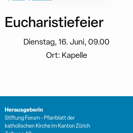
Eucharistiefeier
Dienstag, 16. Juni, 09.00
Ort:
Kapelle
Herausgeberin
Stiftung Forum - Pfarrblatt der
katholischen Kirche im Kanton Zürich