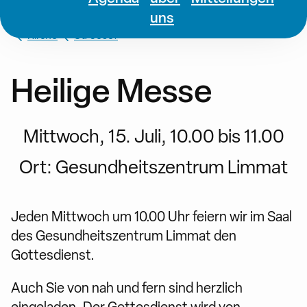
uns
Kirche
St. Josef
Heilige Messe
Mittwoch, 15. Juli, 10.00 bis 11.00
Ort:
Gesundheitszentrum Limmat
Jeden Mittwoch um 10.00 Uhr feiern wir im Saal
des Gesundheitszentrum Limmat den
Gottesdienst.
Auch Sie von nah und fern sind herzlich