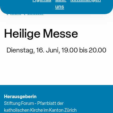
uns
Kirche
St. Josef
Heilige Messe
Dienstag, 16. Juni, 19.00 bis 20.00
Herausgeberin
Stiftung Forum - Pfarrblatt der
katholischen Kirche im Kanton Zürich