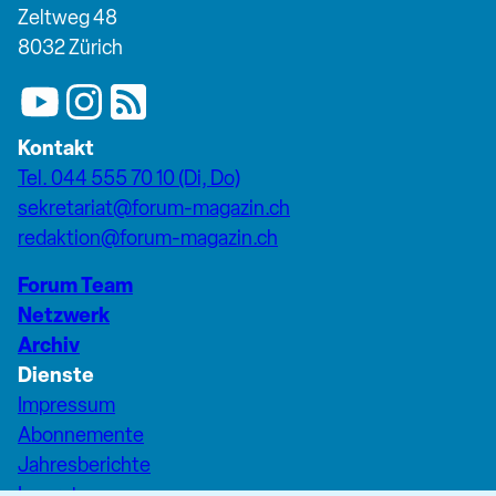
Zeltweg 48
8032 Zürich
Kontakt
Tel. 044 555 70 10 (Di, Do)
sekretariat@forum-magazin.ch
redaktion@forum-magazin.ch
Forum Team
Netzwerk
Archiv
Dienste
Impressum
Abonnemente
Jahresberichte
Inserate