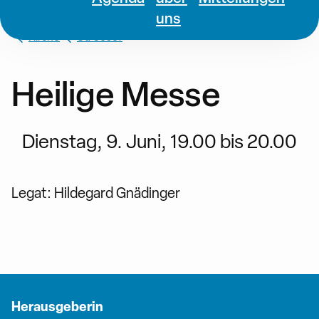
uns
Kirche
St. Josef
Heilige Messe
Dienstag, 9. Juni, 19.00 bis 20.00
Legat: Hildegard Gnädinger
Herausgeberin