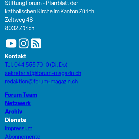
Stiftung Forum - Pfarrblatt der
katholischen Kirche im Kanton Zürich
Zeltweg 48
8032 Zürich
Kontakt
Tel. 044 555 70 10 (Di, Do)
sekretariat@forum-magazin.ch
redaktion@forum-magazin.ch
Forum Team
Netzwerk
Archiv
Dienste
Impressum
Abonnemente