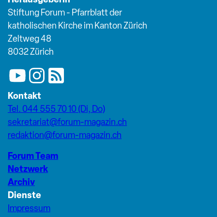
Stiftung Forum - Pfarrblatt der
katholischen Kirche im Kanton Zürich
Zeltweg 48
8032 Zürich
Kontakt
Tel. 044 555 70 10 (Di, Do)
sekretariat@forum-magazin.ch
redaktion@forum-magazin.ch
Forum Team
Netzwerk
Archiv
Dienste
Impressum