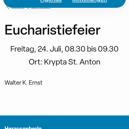
Kirche
St. Anton
Eucharistiefeier
Freitag, 24. Juli, 08.30 bis 09.30
Ort:
Krypta St. Anton
Walter K. Ernst
Herausgeberin