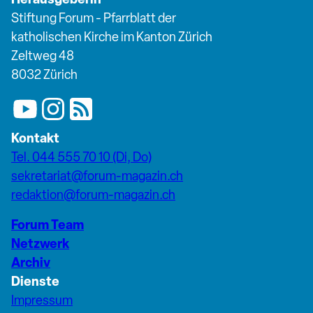
Stiftung Forum - Pfarrblatt der
katholischen Kirche im Kanton Zürich
Zeltweg 48
8032 Zürich
Kontakt
Tel. 044 555 70 10 (Di, Do)
sekretariat@forum-magazin.ch
redaktion@forum-magazin.ch
Forum Team
Netzwerk
Archiv
Dienste
Impressum