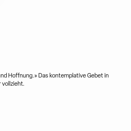
und Hoffnung.» Das kontemplative Gebet in
vollzieht.