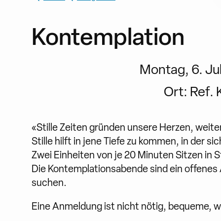
Kontemplation
Montag, 6. Jul
Ort:
Ref. 
«Stille Zeiten gründen unsere Herzen, weit
Stille hilft in jene Tiefe zu kommen, in der 
Zwei Einheiten von je 20 Minuten Sitzen in 
Die Kontemplationsabende sind ein offenes A
suchen.
Eine Anmeldung ist nicht nötig, bequeme, 