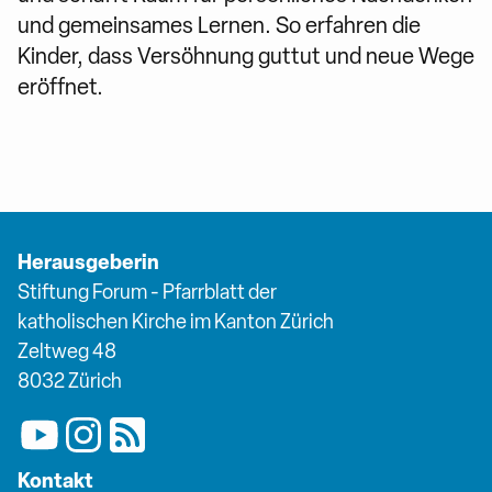
und gemeinsames Lernen. So erfahren die
Kinder, dass Versöhnung guttut und neue Wege
eröffnet.
Herausgeberin
Stiftung Forum - Pfarrblatt der
katholischen Kirche im Kanton Zürich
Zeltweg 48
8032 Zürich
Kontakt