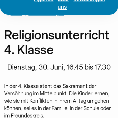
uns
Kirche
St. Felix und Regula
Religionsunterricht
4. Klasse
Dienstag, 30. Juni, 16.45 bis 17.30
In der 4. Klasse steht das Sakrament der
Versöhnung im Mittelpunkt. Die Kinder lernen,
wie sie mit Konflikten in ihrem Alltag umgehen
können, sei es in der Familie, in der Schule oder
im Freundeskreis.