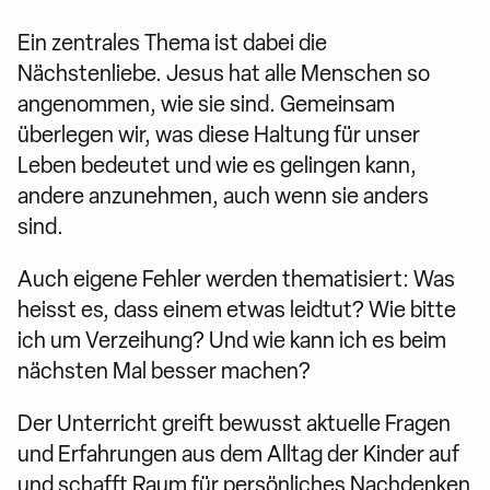
Ein zentrales Thema ist dabei die
Nächstenliebe. Jesus hat alle Menschen so
angenommen, wie sie sind. Gemeinsam
überlegen wir, was diese Haltung für unser
Leben bedeutet und wie es gelingen kann,
andere anzunehmen, auch wenn sie anders
sind.
Auch eigene Fehler werden thematisiert: Was
heisst es, dass einem etwas leidtut? Wie bitte
ich um Verzeihung? Und wie kann ich es beim
nächsten Mal besser machen?
Der Unterricht greift bewusst aktuelle Fragen
und Erfahrungen aus dem Alltag der Kinder auf
und schafft Raum für persönliches Nachdenken