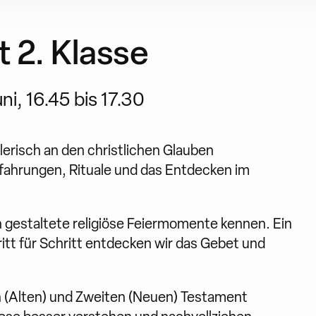
t 2. Klasse
i, 16.45 bis 17.30
elerisch an den christlichen Glauben
ahrungen, Rituale und das Entdecken im
h gestaltete religiöse Feiermomente kennen. Ein
itt für Schritt entdecken wir das Gebet und
 (Alten) und Zweiten (Neuen) Testament