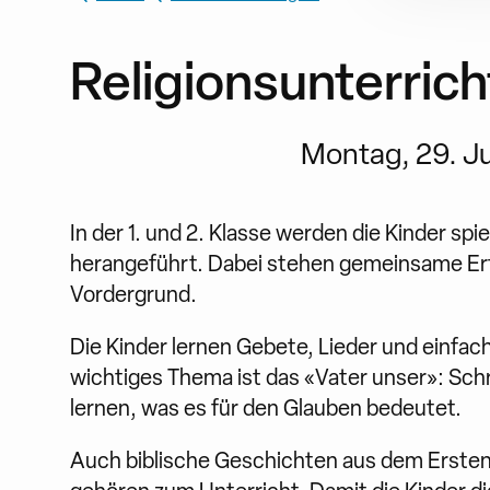
Religionsunterrich
Montag, 29. Jun
In der 1. und 2. Klasse werden die Kinder spi
herangeführt. Dabei stehen gemeinsame Erf
Vordergrund.
Die Kinder lernen Gebete, Lieder und einfac
wichtiges Thema ist das «Vater unser»: Schr
lernen, was es für den Glauben bedeutet.
Auch biblische Geschichten aus dem Ersten