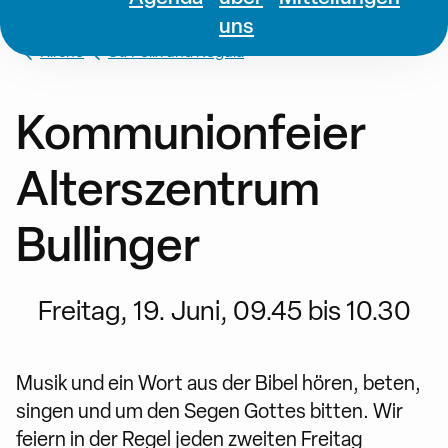
uns
Kirche
St. Felix und Regula
Kommunionfeier
Alterszentrum
Bullinger
Freitag, 19. Juni, 09.45 bis 10.30
Musik und ein Wort aus der Bibel hören, beten,
singen und um den Segen Gottes bitten. Wir
feiern in der Regel jeden zweiten Freitag