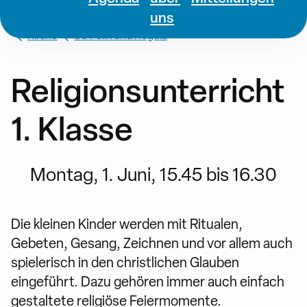
uns
Kirche
St. Felix und Regula
Religionsunterricht
1. Klasse
Montag, 1. Juni, 15.45 bis 16.30
Die kleinen Kinder werden mit Ritualen,
Gebeten, Gesang, Zeichnen und vor allem auch
spielerisch in den christlichen Glauben
eingeführt. Dazu gehören immer auch einfach
gestaltete religiöse Feiermomente.