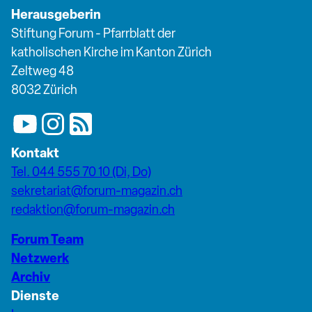
Herausgeberin
Stiftung Forum - Pfarrblatt der
katholischen Kirche im Kanton Zürich
Zeltweg 48
8032 Zürich
Kontakt
Tel. 044 555 70 10 (Di, Do)
sekretariat@forum-magazin.ch
redaktion@forum-magazin.ch
Forum Team
Netzwerk
Archiv
Dienste