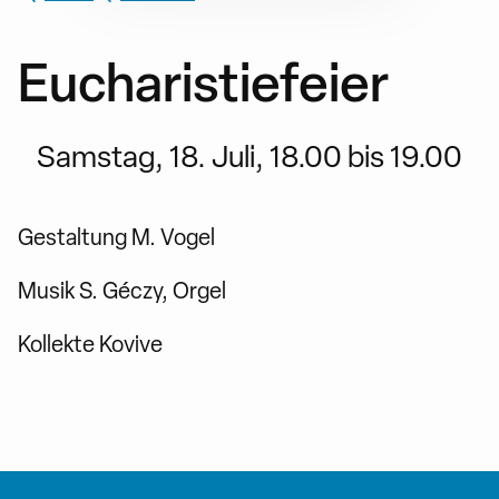
Eucharistiefeier
Samstag, 18. Juli, 18.00 bis 19.00
Gestaltung M. Vogel
Musik S. Géczy, Orgel
Kollekte Kovive