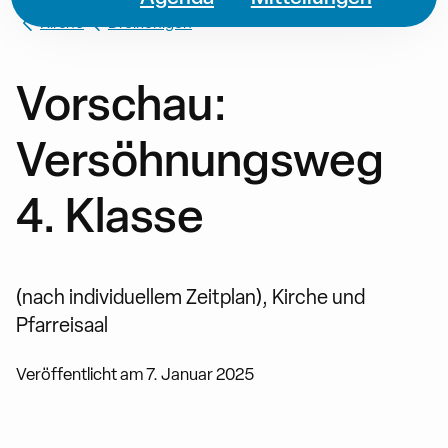
Kirche
Dreikönigen
Vorschau:
Versöhnungsweg
4. Klasse
(nach individuellem Zeitplan), Kirche und
Pfarreisaal
Veröffentlicht am
7. Januar 2025