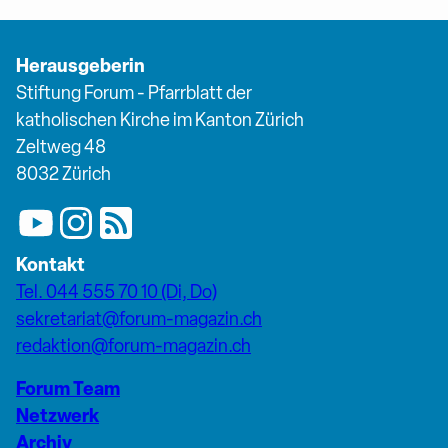
Herausgeberin
Stiftung Forum - Pfarrblatt der
katholischen Kirche im Kanton Zürich
Zeltweg 48
8032 Zürich
Kontakt
Tel. 044 555 70 10 (Di, Do)
sekretariat@forum-magazin.ch
redaktion@forum-magazin.ch
Forum Team
Netzwerk
Archiv