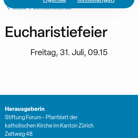
Kirche
St. Peter und Paul
Eucharistiefeier
Freitag, 31. Juli, 09.15
Herausgeberin
Stiftung Forum - Pfarrblatt der
katholischen Kirche im Kanton Zürich
Zeltweg 48