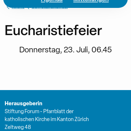
Kirche
St. Peter und Paul
Eucharistiefeier
Donnerstag, 23. Juli, 06.45
Herausgeberin
Stiftung Forum - Pfarrblatt der
katholischen Kirche im Kanton Zürich
Zeltweg 48