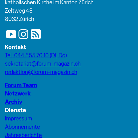
katholischen Kirche im Kanton Zürich
Zeltweg 48
8032 Zürich
Kontakt
Tel. 044 555 70 10 (Di, Do)
sekretariat@forum-magazin.ch
redaktion@forum-magazin.ch
Forum Team
Netzwerk
Archiv
Dienste
Impressum
Abonnemente
Jahresberichte