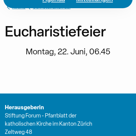
Kirche
St. Peter und Paul
Eucharistiefeier
Montag, 22. Juni, 06.45
Herausgeberin
Stiftung Forum - Pfarrblatt der
katholischen Kirche im Kanton Zürich
Zeltweg 48