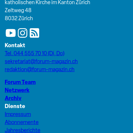
katholischen Kirche im Kanton Zürich
Zeltweg 48
8032 Zürich
Kontakt
Tel. 044 555 70 10 (Di, Do)
sekretariat@forum-magazin.ch
redaktion@forum-magazin.ch
Forum Team
Netzwerk
Archiv
Dienste
Impressum
Abonnemente
Jahresberichte