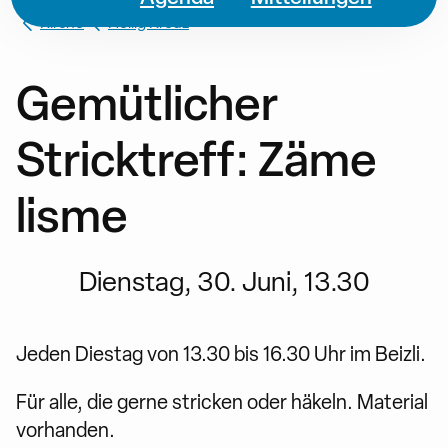
Kirche
Heilig Kreuz
Gemütlicher
Stricktreff: Zäme
lisme
Dienstag, 30. Juni, 13.30
Jeden Diestag von 13.30 bis 16.30 Uhr im Beizli.
Für alle, die gerne stricken oder häkeln. Material
vorhanden.