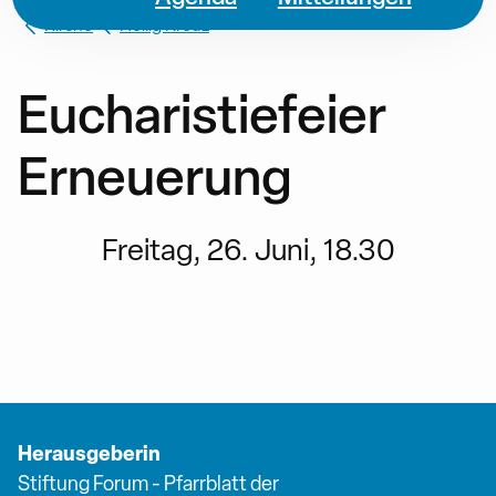
Kirche
Heilig Kreuz
Eucharistiefeier
Erneuerung
Freitag, 26. Juni, 18.30
Herausgeberin
Stiftung Forum - Pfarrblatt der