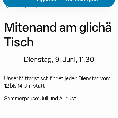
Kirche
Heilig Kreuz
Mitenand am glichä
Tisch
Dienstag, 9. Juni, 11.30
Unser Mittagstisch findet jeden Dienstag vom
12 bis 14 Uhr statt
Sommerpause: Juli und August