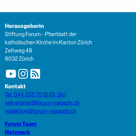
Herausgeberin
Stiftung Forum - Pfarrblatt der
katholischen Kirche im Kanton Zürich
Zeltweg 48
8032 Zürich
Kontakt
Tel. 044 555 70 10 (Di, Do)
sekretariat@forum-magazin.ch
redaktion@forum-magazin.ch
Forum Team
Netzwerk