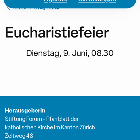
Kirche
Heilig Kreuz
Eucharistiefeier
Dienstag, 9. Juni, 08.30
Herausgeberin
Stiftung Forum - Pfarrblatt der
katholischen Kirche im Kanton Zürich
Zeltweg 48