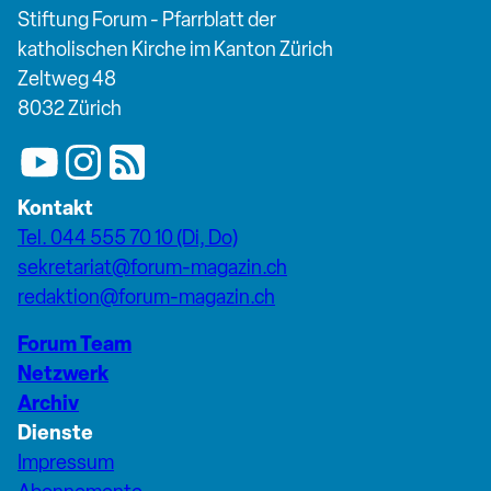
Stiftung Forum - Pfarrblatt der
katholischen Kirche im Kanton Zürich
Zeltweg 48
8032 Zürich
Kontakt
Tel. 044 555 70 10 (Di, Do)
sekretariat@forum-magazin.ch
redaktion@forum-magazin.ch
Forum Team
Netzwerk
Archiv
Dienste
Impressum