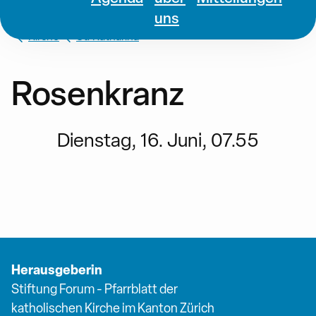
uns
Kirche
St. Katharina
Rosenkranz
Dienstag, 16. Juni, 07.55
Herausgeberin
Stiftung Forum - Pfarrblatt der
katholischen Kirche im Kanton Zürich