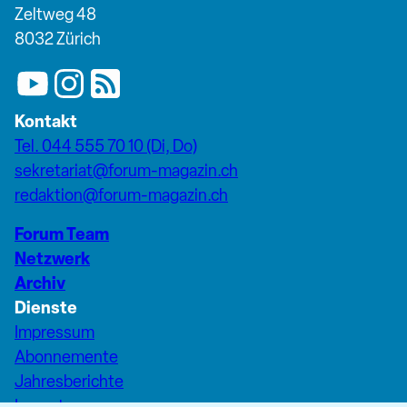
Zeltweg 48
8032 Zürich
Kontakt
Tel. 044 555 70 10 (Di, Do)
sekretariat@forum-magazin.ch
redaktion@forum-magazin.ch
Forum Team
Netzwerk
Archiv
Dienste
Impressum
Abonnemente
Jahresberichte
Inserate