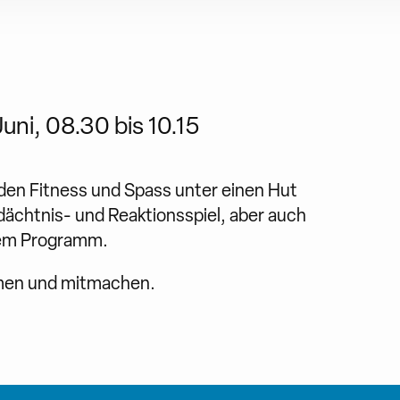
uni, 08.30 bis 10.15
en Fitness und Spass unter einen Hut
chtnis- und Reaktionsspiel, aber auch
dem Programm.
mmen und mitmachen.