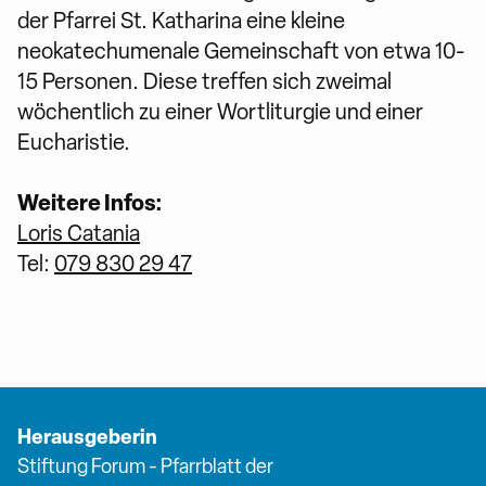
der Pfarrei St. Katharina eine kleine
neokatechumenale Gemeinschaft von etwa 10-
15 Personen. Diese treffen sich zweimal
wöchentlich zu einer Wortliturgie und einer
Eucharistie.
Weitere Infos:
Loris Catania
Tel:
079 830 29 47
Herausgeberin
Stiftung Forum - Pfarrblatt der