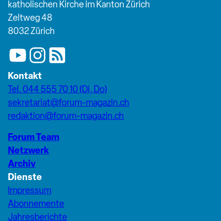
katholischen Kirche im Kanton Zürich
Zeltweg 48
8032 Zürich
Kontakt
Tel. 044 555 70 10 (Di, Do)
sekretariat@forum-magazin.ch
redaktion@forum-magazin.ch
Forum Team
Netzwerk
Archiv
Dienste
Impressum
Abonnemente
Jahresberichte