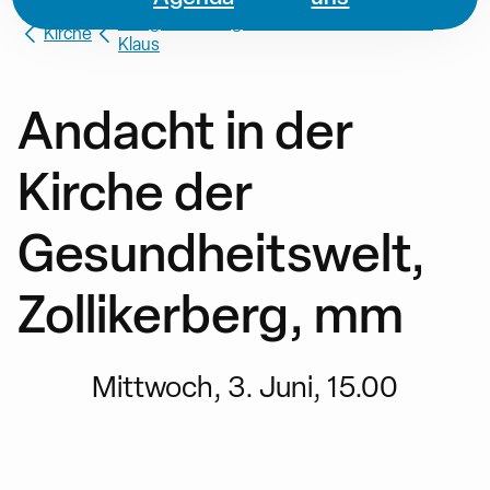
Heilige Dreifaltigkeit / St. Michael / Bruder
Kirche
Klaus
Andacht in der
Kirche der
Gesundheitswelt,
Zollikerberg, mm
Mittwoch, 3. Juni, 15.00