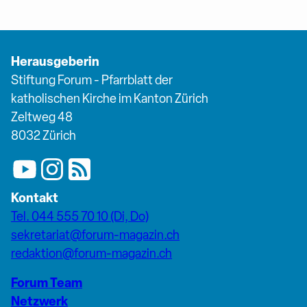
Herausgeberin
Stiftung Forum - Pfarrblatt der
katholischen Kirche im Kanton Zürich
Zeltweg 48
8032 Zürich
Kontakt
Tel. 044 555 70 10 (Di, Do)
sekretariat@forum-magazin.ch
redaktion@forum-magazin.ch
Forum Team
Netzwerk