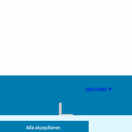
nach oben
Alle akzeptieren