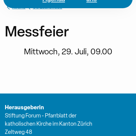
Kirche
St. Laurentius
Messfeier
Mittwoch, 29. Juli, 09.00
Herausgeberin
Stiftung Forum - Pfarrblatt der
katholischen Kirche im Kanton Zürich
Zeltweg 48