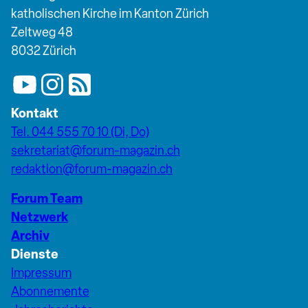
katholischen Kirche im Kanton Zürich
Zeltweg 48
8032 Zürich
Kontakt
Tel. 044 555 70 10 (Di, Do)
sekretariat@forum-magazin.ch
redaktion@forum-magazin.ch
Forum Team
Netzwerk
Archiv
Dienste
Impressum
Abonnemente