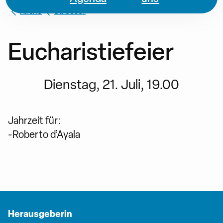
Kirche
St. Josef
Eucharistiefeier
Dienstag, 21. Juli, 19.00
Jahrzeit für:
-Roberto d’Ayala
Herausgeberin