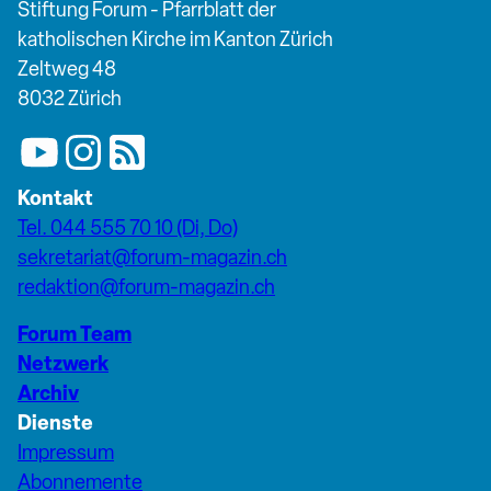
Stiftung Forum - Pfarrblatt der
katholischen Kirche im Kanton Zürich
Zeltweg 48
8032 Zürich
Kontakt
Tel. 044 555 70 10 (Di, Do)
sekretariat@forum-magazin.ch
redaktion@forum-magazin.ch
Forum Team
Netzwerk
Archiv
Dienste
Impressum
Abonnemente