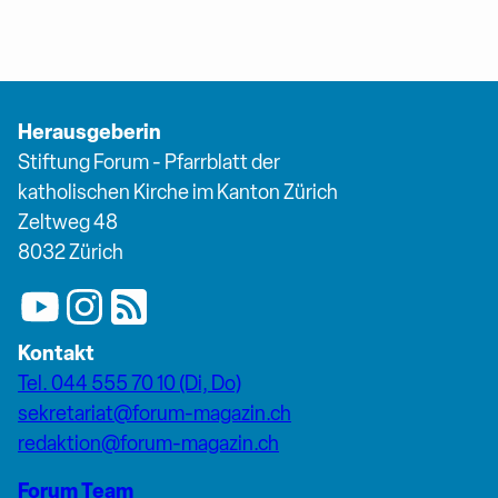
Herausgeberin
Stiftung Forum - Pfarrblatt der
katholischen Kirche im Kanton Zürich
Zeltweg 48
8032 Zürich
Kontakt
Tel. 044 555 70 10 (Di, Do)
sekretariat@forum-magazin.ch
redaktion@forum-magazin.ch
Forum Team