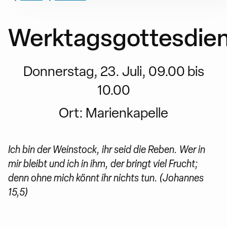
Werktagsgottesdien
Donnerstag, 23. Juli, 09.00 bis
10.00
Ort:
Marienkapelle
Ich bin der Weinstock, ihr seid die Reben. Wer in
mir bleibt und ich in ihm, der bringt viel Frucht;
denn ohne mich könnt ihr nichts tun. (Johannes
15,5)