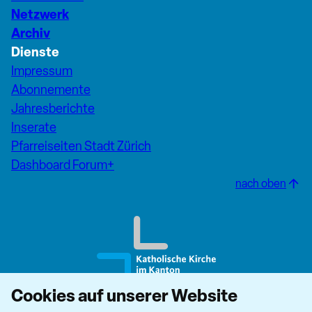
Netzwerk
Archiv
Dienste
Impressum
Abonnemente
Jahresberichte
Inserate
Pfarreiseiten Stadt Zürich
Dashboard Forum+
nach oben
Cookies auf unserer Website