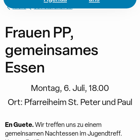
Kirche
St. Peter und Paul
Frauen PP,
gemeinsames
Essen
Montag, 6. Juli, 18.00
Ort:
Pfarreiheim St. Peter und Paul
En Guete.
Wir treffen uns zu einem
gemeinsamen Nachtessen im Jugendtreff.