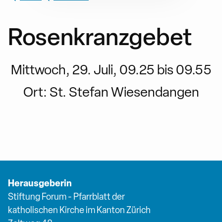
Rosenkranzgebet
Mittwoch, 29. Juli, 09.25 bis 09.55
Ort:
St. Stefan Wiesendangen
Herausgeberin
Stiftung Forum - Pfarrblatt der
katholischen Kirche im Kanton Zürich