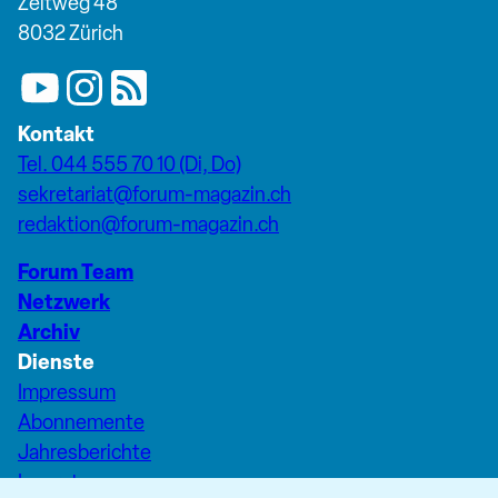
Zeltweg 48
8032 Zürich
Kontakt
Tel. 044 555 70 10 (Di, Do)
sekretariat@forum-magazin.ch
redaktion@forum-magazin.ch
Forum Team
Netzwerk
Archiv
Dienste
Impressum
Abonnemente
Jahresberichte
Inserate