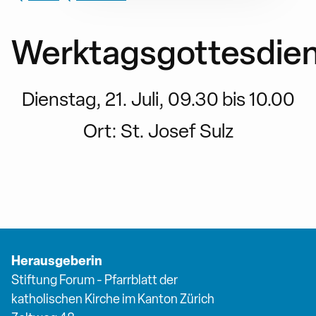
Werktagsgottesdien
Dienstag, 21. Juli, 09.30 bis 10.00
Ort:
St. Josef Sulz
Herausgeberin
Stiftung Forum - Pfarrblatt der
katholischen Kirche im Kanton Zürich