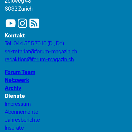
Zeltweg 48
8032 Zürich
Kontakt
Tel. 044 555 70 10 (Di, Do)
sekretariat@forum-magazin.ch
redaktion@forum-magazin.ch
Forum Team
Netzwerk
Archiv
Dienste
Impressum
Abonnemente
Jahresberichte
Inserate