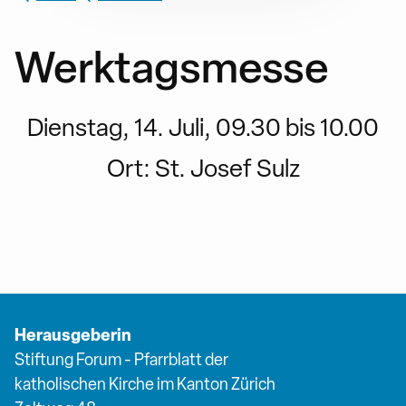
Werktagsmesse
Dienstag, 14. Juli, 09.30 bis 10.00
Ort:
St. Josef Sulz
Herausgeberin
Stiftung Forum - Pfarrblatt der
katholischen Kirche im Kanton Zürich