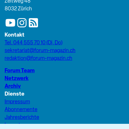
Zeltweg 48
8032 Zürich
Kontakt
Tel. 044 555 70 10 (Di, Do)
sekretariat@forum-magazin.ch
redaktion@forum-magazin.ch
Forum Team
Netzwerk
Archiv
Dienste
Impressum
Abonnemente
Jahresberichte
Inserate