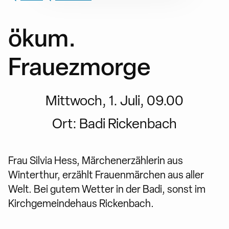
ökum.
Frauezmorge
Mittwoch, 1. Juli, 09.00
Ort:
Badi Rickenbach
Frau Silvia Hess, Märchenerzählerin aus
Winterthur, erzählt Frauenmärchen aus aller
Welt. Bei gutem Wetter in der Badi, sonst im
Kirchgemeindehaus Rickenbach.