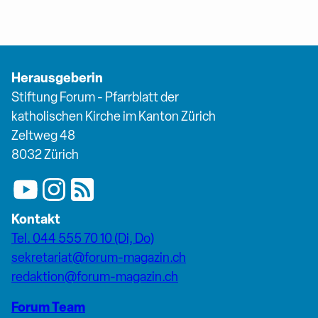
Herausgeberin
Stiftung Forum - Pfarrblatt der
katholischen Kirche im Kanton Zürich
Zeltweg 48
8032 Zürich
Kontakt
Tel. 044 555 70 10 (Di, Do)
sekretariat@forum-magazin.ch
redaktion@forum-magazin.ch
Forum Team