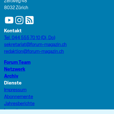
Zeltweg 48
8032 Zürich
Kontakt
Tel. 044 555 70 10 (Di, Do)
sekretariat@forum-magazin.ch
redaktion@forum-magazin.ch
Forum Team
Netzwerk
Archiv
Dienste
Impressum
Abonnemente
Jahresberichte
Inserate