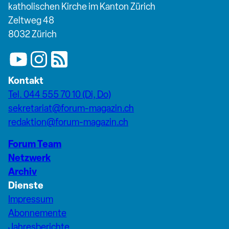
katholischen Kirche im Kanton Zürich
Zeltweg 48
8032 Zürich
Kontakt
Tel. 044 555 70 10 (Di, Do)
sekretariat@forum-magazin.ch
redaktion@forum-magazin.ch
Forum Team
Netzwerk
Archiv
Dienste
Impressum
Abonnemente
Jahresberichte