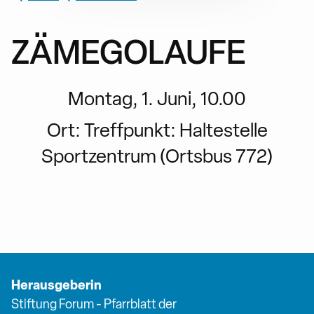
ZÄMEGOLAUFE
Montag, 1. Juni, 10.00
Ort:
Treffpunkt: Haltestelle
Sportzentrum (Ortsbus 772)
Herausgeberin
Stiftung Forum - Pfarrblatt der