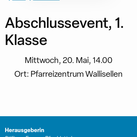
Abschlussevent, 1.
Klasse
Mittwoch, 20. Mai, 14.00
Ort:
Pfarreizentrum Wallisellen
Herausgeberin