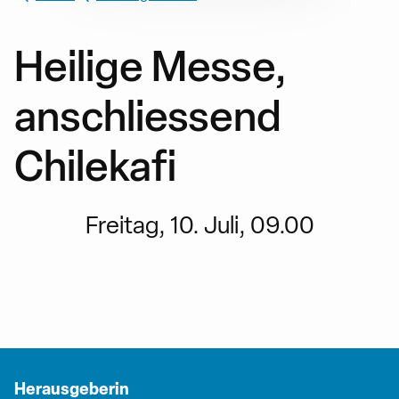
Heilige Messe,
anschliessend
Chilekafi
Freitag, 10. Juli, 09.00
Herausgeberin