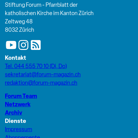
Stiftung Forum - Pfarrblatt der
katholischen Kirche im Kanton Zürich
Zeltweg 48
8032 Zürich
Kontakt
Tel. 044 555 70 10 (Di, Do)
sekretariat@forum-magazin.ch
redaktion@forum-magazin.ch
Forum Team
Netzwerk
Archiv
Dienste
Impressum
Abonnemente